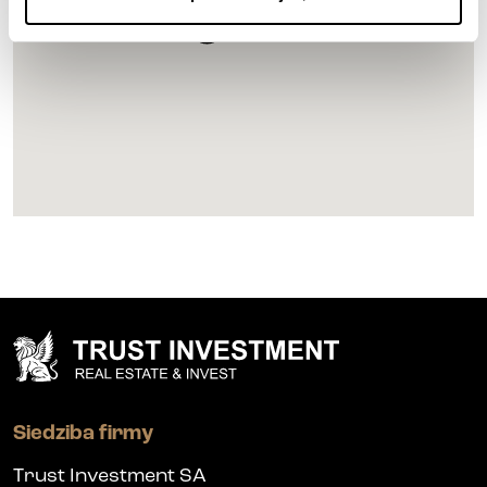
Siedziba firmy
Trust Investment SA