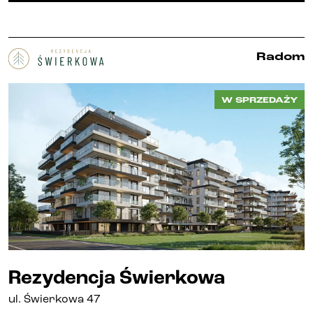
Radom
W SPRZEDAŻY
Rezydencja Świerkowa
ul.
Świerkowa 47