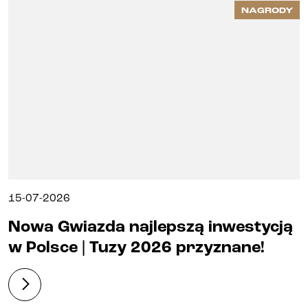
NAGRODY
15-07-2026
Nowa Gwiazda najlepszą inwestycją
w Polsce | Tuzy 2026 przyznane!