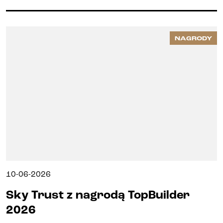
NAGRODY
10-06-2026
Sky Trust z nagrodą TopBuilder
2026