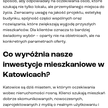
sposób, aby odpowiadały na oczekiwania osób, które
szukają nie tylko lokalu, ale przemyślanego miejsca do
życia. Zwracamy uwagę na jakość projektu, estetykę
budynku, spójność części wspólnych oraz
rozwiązania, które zwiększają wygodę przyszłych
mieszkańców. Dla klientów oznacza to bardziej
świadomy wybór – oparty nie na obietnicach, ale na
konkretnych parametrach oferty.
Co wyróżnia nasze
inwestycje mieszkaniowe w
Katowicach?
Katowice są dziś miastem, w którym oczekiwania
wobec nieruchomości rosną. Klienci szukają mieszkań
dobrze skomunikowanych, nowoczesnych,
zaprojektowanych z myślą o realnym użytkowaniu i