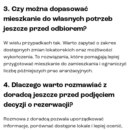
3. Czy można dopasować
mieszkanie do własnych potrzeb
jeszcze przed odbiorem?
W wielu przypadkach tak. Warto zapytać o zakres
dostępnych zmian lokatorskich oraz możliwości
wykończenia. To rozwiązania, które pomagają lepiej
przygotować mieszkanie do zamieszkania i ograniczyć
liczbę późniejszych prac aranżacyjnych.
4. Dlaczego warto rozmawiać z
doradcą jeszcze przed podjęciem
decyzji o rezerwacji?
Rozmowa z doradcą pozwala uporządkować
informacje, porównać dostępne lokale i lepiej ocenić,