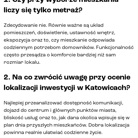
liczy się tylko metraż?
Zdecydowanie nie. Równie ważne są układ
pomieszczeń, doświetlenie, ustawność wnętrz,
ekspozycja oraz to, czy mieszkanie odpowiada
codziennym potrzebom domowników. Funkcjonalność
często przesądza o komforcie bardziej niż sam
rozmiar lokalu.
2. Na co zwrócić uwagę przy ocenie
lokalizacji inwestycji w Katowicach?
Najlepiej przeanalizować dostępność komunikacji,
dojazd do centrum i głównych punktów miasta,
bliskość usług oraz to, jak dana okolica wpisuje się w
plan dnia przyszłych mieszkańców. Dobra lokalizacja
powinna realnie ułatwiać codzienne życie.