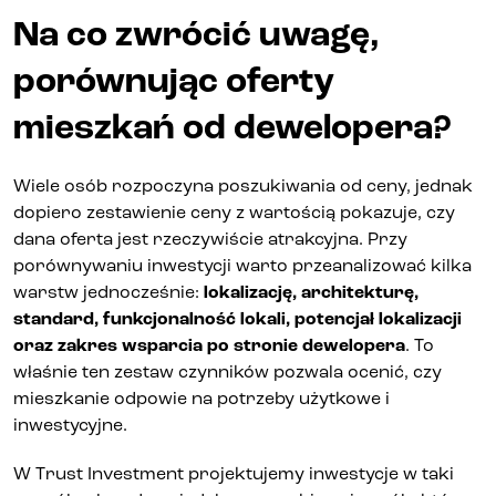
Na co zwrócić uwagę,
porównując oferty
mieszkań od dewelopera?
Wiele osób rozpoczyna poszukiwania od ceny, jednak
dopiero zestawienie ceny z wartością pokazuje, czy
dana oferta jest rzeczywiście atrakcyjna. Przy
porównywaniu inwestycji warto przeanalizować kilka
warstw jednocześnie:
lokalizację, architekturę,
standard, funkcjonalność lokali, potencjał lokalizacji
oraz zakres wsparcia po stronie dewelopera
. To
właśnie ten zestaw czynników pozwala ocenić, czy
mieszkanie odpowie na potrzeby użytkowe i
inwestycyjne.
W Trust Investment projektujemy inwestycje w taki