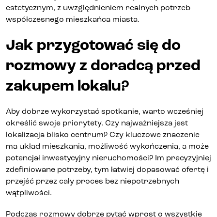
estetycznym, z uwzględnieniem realnych potrzeb
współczesnego mieszkańca miasta.
Jak przygotować się do
rozmowy z doradcą przed
zakupem lokalu?
Aby dobrze wykorzystać spotkanie, warto wcześniej
określić swoje priorytety. Czy najważniejsza jest
lokalizacja blisko centrum? Czy kluczowe znaczenie
ma układ mieszkania, możliwość wykończenia, a może
potencjał inwestycyjny nieruchomości? Im precyzyjniej
zdefiniowane potrzeby, tym łatwiej dopasować ofertę i
przejść przez cały proces bez niepotrzebnych
wątpliwości.
Podczas rozmowy dobrze pytać wprost o wszystkie