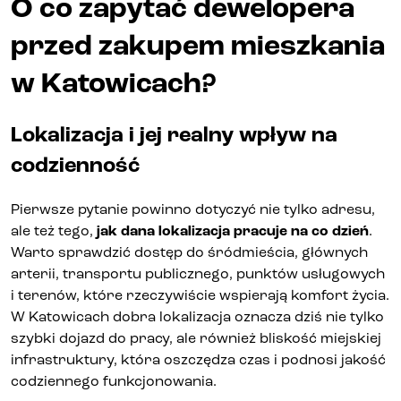
O co zapytać dewelopera
przed zakupem mieszkania
w Katowicach?
Lokalizacja i jej realny wpływ na
codzienność
Pierwsze pytanie powinno dotyczyć nie tylko adresu,
ale też tego,
jak dana lokalizacja pracuje na co dzień
.
Warto sprawdzić dostęp do śródmieścia, głównych
arterii, transportu publicznego, punktów usługowych
i terenów, które rzeczywiście wspierają komfort życia.
W Katowicach dobra lokalizacja oznacza dziś nie tylko
szybki dojazd do pracy, ale również bliskość miejskiej
infrastruktury, która oszczędza czas i podnosi jakość
codziennego funkcjonowania.