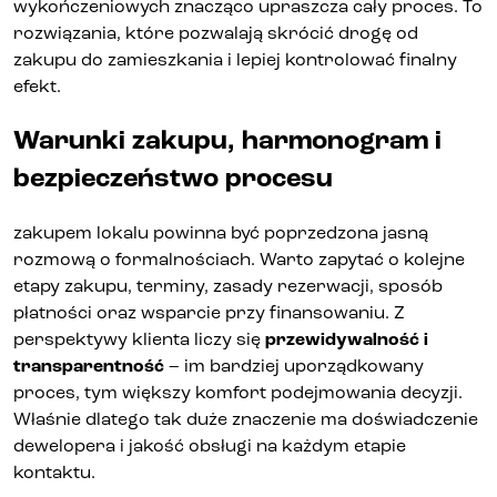
wykończeniowych znacząco upraszcza cały proces. To
rozwiązania, które pozwalają skrócić drogę od
zakupu do zamieszkania i lepiej kontrolować finalny
efekt.
Warunki zakupu, harmonogram i
bezpieczeństwo procesu
zakupem lokalu powinna być poprzedzona jasną
rozmową o formalnościach. Warto zapytać o kolejne
etapy zakupu, terminy, zasady rezerwacji, sposób
płatności oraz wsparcie przy finansowaniu. Z
perspektywy klienta liczy się
przewidywalność i
transparentność
– im bardziej uporządkowany
proces, tym większy komfort podejmowania decyzji.
Właśnie dlatego tak duże znaczenie ma doświadczenie
dewelopera i jakość obsługi na każdym etapie
kontaktu.