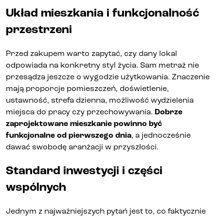
Układ mieszkania i funkcjonalność
przestrzeni
Przed zakupem warto zapytać, czy dany lokal
odpowiada na konkretny styl życia. Sam metraż nie
przesądza jeszcze o wygodzie użytkowania. Znaczenie
mają proporcje pomieszczeń, doświetlenie,
ustawność, strefa dzienna, możliwość wydzielenia
miejsca do pracy czy przechowywania.
Dobrze
zaprojektowane mieszkanie powinno być
funkcjonalne od pierwszego dnia
, a jednocześnie
dawać swobodę aranżacji w przyszłości.
Standard inwestycji i części
wspólnych
Jednym z najważniejszych pytań jest to, co faktycznie