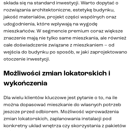
składa się na standard inwestycji. Warto dopytać o
rozwiązania architektoniczne, estetykę budynku,
jakość materiałów, projekt części wspólnych oraz
udogodnienia, które wpływają na wygodę
mieszkańców. W segmencie premium coraz większe
znaczenie mają nie tylko same mieszkania, ale również
całe doświadczenie związane z mieszkaniem – od
wejścia do budynku po sposób, w jaki zaprojektowano
otoczenie inwestycji.
Możliwości zmian lokatorskich i
wykończenia
Dla wielu klientów kluczowe jest pytanie o to, na ile
można dopasować mieszkanie do własnych potrzeb
jeszcze przed odbiorem. Możliwość wprowadzenia
zmian lokatorskich, zaplanowania instalacji pod
konkretny układ wnętrza czy skorzystania z pakietów