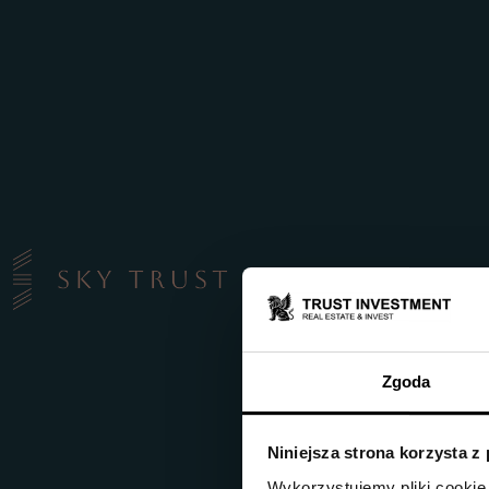
Zgoda
Niniejsza strona korzysta z
Wykorzystujemy pliki cookie 