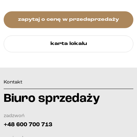
Kontakt
zapytaj o cenę w przedsprzedaży
karta lokalu
Kontakt
Biuro sprzedaży
zadzwoń
+48 600 700 713