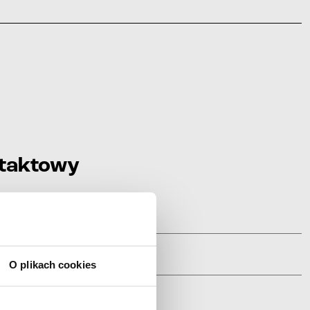
ntaktowy
O plikach cookies