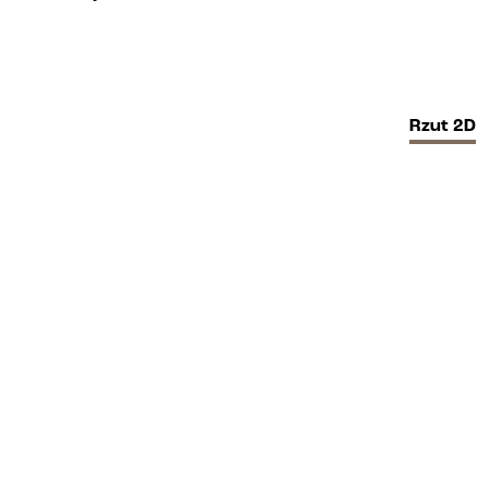
Rzut
2D