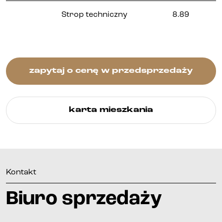
Kontakt
Strop techniczny
8.89
zapytaj o cenę w przedsprzedaży
karta mieszkania
Kontakt
Biuro sprzedaży