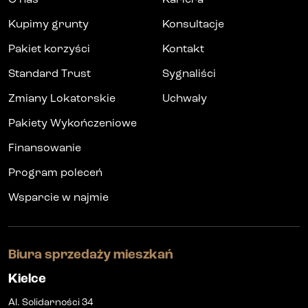
Kupimy grunty
Konsultacje
Pakiet korzyści
Kontakt
Standard Trust
Sygnaliści
Zmiany Lokatorskie
Uchwały
Pakiety Wykończeniowe
Finansowanie
Program poleceń
Wsparcie w najmie
Biura sprzedaży mieszkań
Kielce
Al. Solidarności 34