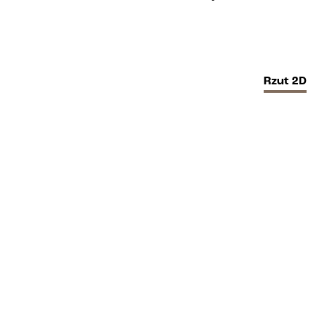
Rzut
2D