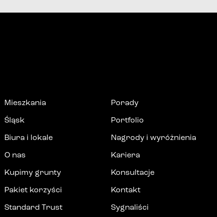
Mieszkania
Porady
Śląsk
Portfolio
Biura i lokale
Nagrody i wyróżnienia
O nas
Kariera
Kupimy grunty
Konsultacje
Pakiet korzyści
Kontakt
Standard Trust
Sygnaliści