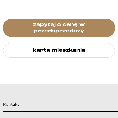
zapytaj o cenę w
przedsprzedaży
karta mieszkania
Kontakt