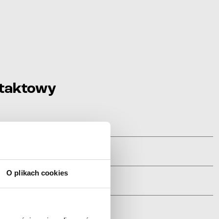
ntaktowy
O plikach cookies