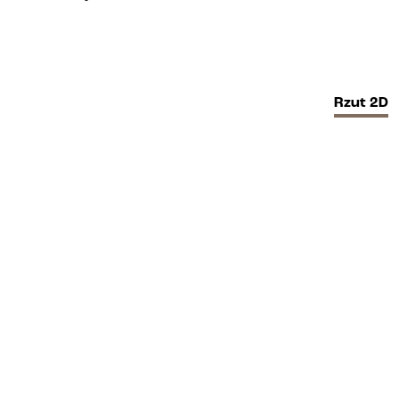
Rzut
2D