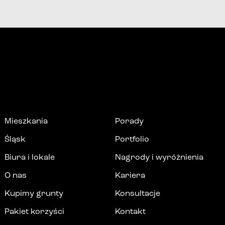
Mieszkania
Porady
Śląsk
Portfolio
Biura i lokale
Nagrody i wyróżnienia
O nas
Kariera
Kupimy grunty
Konsultacje
Pakiet korzyści
Kontakt