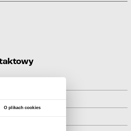
ntaktowy
O plikach cookies