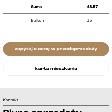
Kontakt
Suma
48.57
Balkon
15
zapytaj o cenę w przedsprzedaży
karta mieszkania
Kontakt