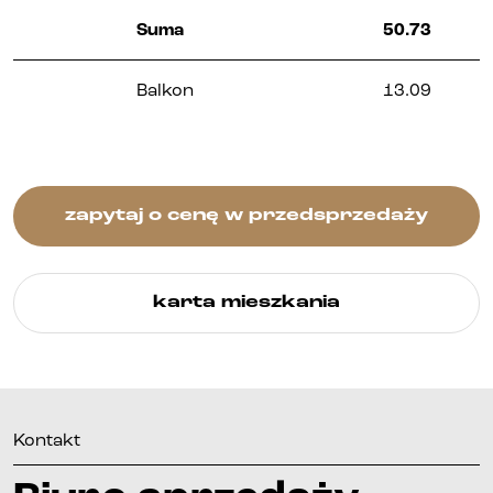
Kontakt
Suma
50.73
Balkon
13.09
zapytaj o cenę w przedsprzedaży
karta mieszkania
Kontakt