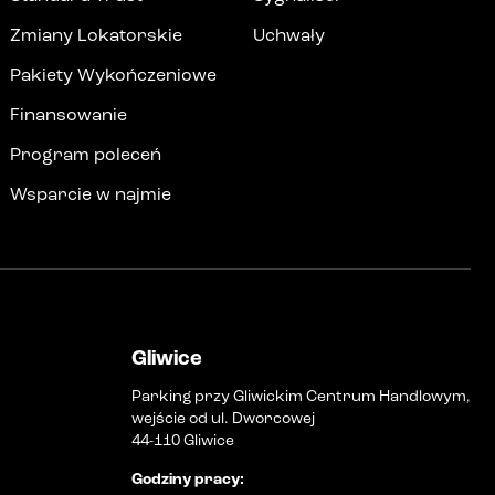
Zmiany Lokatorskie
Uchwały
Pakiety Wykończeniowe
Finansowanie
Program poleceń
Wsparcie w najmie
Gliwice
Parking przy Gliwickim Centrum Handlowym,
wejście od ul. Dworcowej
44-110 Gliwice
Godziny pracy
: