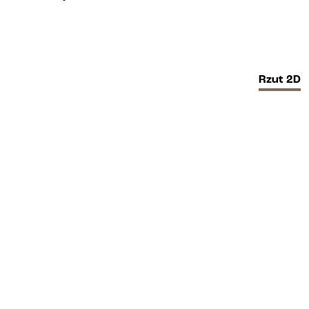
Rzut
2D