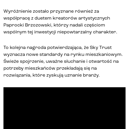
Kontakt
Wyróżnienie zostało przyznane również za
współpracę z duetem kreatorów artystycznych
Paprocki Brzozowski, którzy nadali częściom
wspólnym tej inwestycji niepowtarzalny charakter.
To kolejna nagroda potwierdzająca, że Sky Trust
wyznacza nowe standardy na rynku mieszkaniowym.
Świeże spojrzenie, uważne słuchanie i otwartość na
potrzeby mieszkańców przekładają się na
rozwiązania, które zyskują uznanie branży.