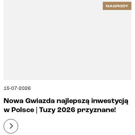
NAGRODY
15-07-2026
Nowa Gwiazda najlepszą inwestycją
w Polsce | Tuzy 2026 przyznane!