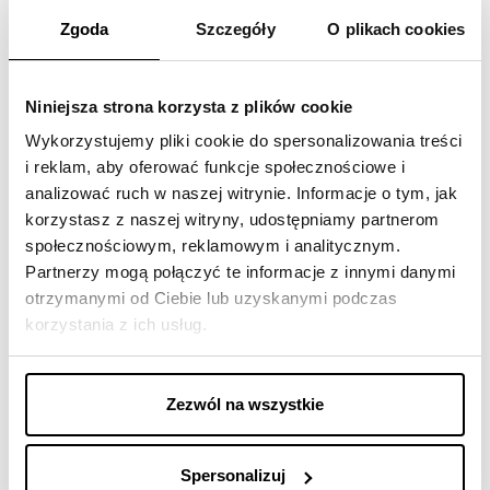
Tabeli Ofert
Zgoda
Szczegóły
O plikach cookies
Niniejsza strona korzysta z plików cookie
Wykorzystujemy pliki cookie do spersonalizowania treści
i reklam, aby oferować funkcje społecznościowe i
NAGRODY
analizować ruch w naszej witrynie. Informacje o tym, jak
korzystasz z naszej witryny, udostępniamy partnerom
społecznościowym, reklamowym i analitycznym.
Partnerzy mogą połączyć te informacje z innymi danymi
otrzymanymi od Ciebie lub uzyskanymi podczas
korzystania z ich usług.
Zezwól na wszystkie
Spersonalizuj
08-06-2026