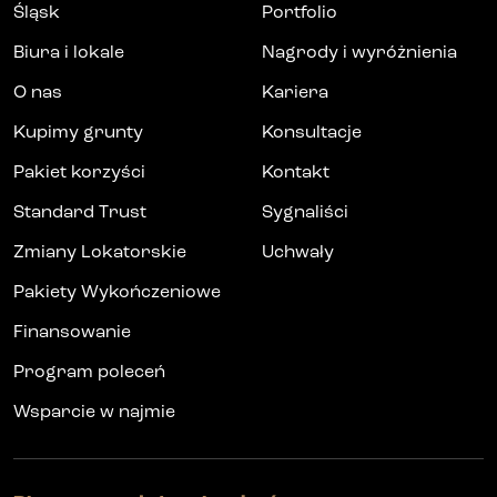
Śląsk
Portfolio
Biura i lokale
Nagrody i wyróżnienia
O nas
Kariera
Kupimy grunty
Konsultacje
Pakiet korzyści
Kontakt
Standard Trust
Sygnaliści
Zmiany Lokatorskie
Uchwały
Pakiety Wykończeniowe
Finansowanie
Program poleceń
Wsparcie w najmie