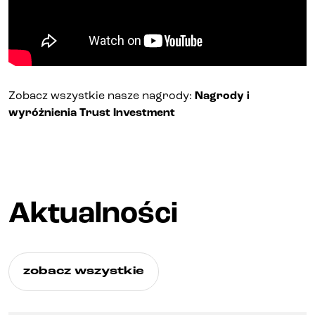
Zobacz wszystkie nasze nagrody:
Nagrody i
wyróżnienia Trust Investment
Aktualności
zobacz wszystkie