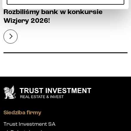
Rozbiliśmy bank w konkursie
Wizjery 2026!
Siedziba firmy
Trust Investment SA