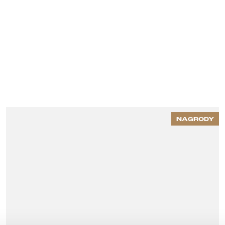
NAGRODY