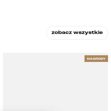
zobacz wszystkie
NAGRODY