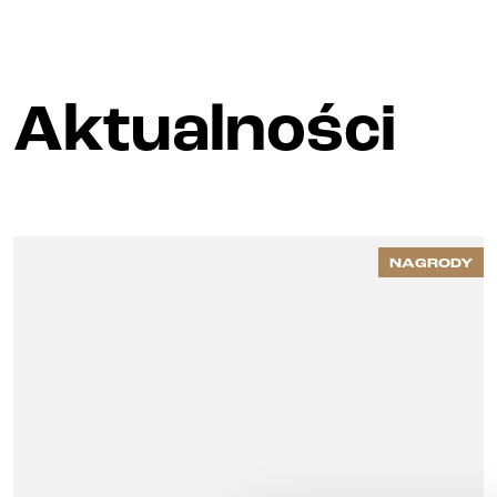
Aktualności
NAGRODY