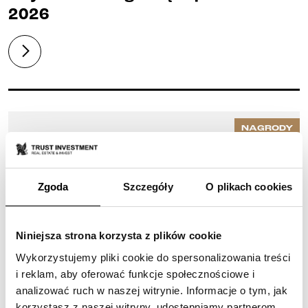
2026
NAGRODY
Zgoda
Szczegóły
O plikach cookies
Niniejsza strona korzysta z plików cookie
Wykorzystujemy pliki cookie do spersonalizowania treści
i reklam, aby oferować funkcje społecznościowe i
analizować ruch w naszej witrynie. Informacje o tym, jak
korzystasz z naszej witryny, udostępniamy partnerom