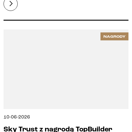
NAGRODY
10-06-2026
Sky Trust z nagrodą TopBuilder