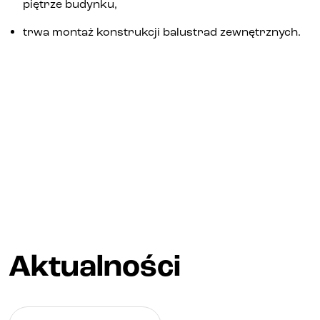
piętrze budynku,
trwa montaż konstrukcji balustrad zewnętrznych.
Aktualności