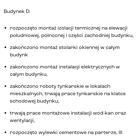
Budynek D:
rozpoczęto montaż izolacji termicznej na elewacji
południowej, północnej i części zachodniej budynku,
zakończono montaż stolarki okiennej w całym
budynk
zakończono montaż instalacji elektrycznych w
całym budynku,
zakończono roboty tynkarskie w lokalach
mieszkalnych, trwają prace tynkarskie na klatce
schodowej budynku,
trwają prace montażowe instalacji wod-kan oraz
wentylacji,
rozpoczęto wylewki cementowe na parterze, III