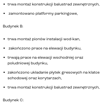
trwa montaż konstrukcji balustrad zewnętrznych,
Kontakt
zamontowano platformy parkingowe,
Budynek B:
trwa montaż pionów instalacji wod-kan,
zakończono prace na elewacji budynku,
trwają prace na elewacji wschodniej oraz
południowej budynku,
zakończono układanie płytek gresowych na klatce
schodowej oraz korytarzach,
trwa montaż konstrukcji balustrad zewnętrznych,
Budynek C: