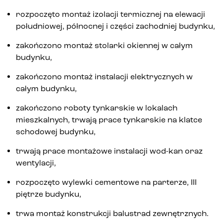
rozpoczęto montaż izolacji termicznej na elewacji
południowej, północnej i części zachodniej budynku,
zakończono montaż stolarki okiennej w całym
budynku,
zakończono montaż instalacji elektrycznych w
całym budynku,
zakończono roboty tynkarskie w lokalach
mieszkalnych, trwają prace tynkarskie na klatce
schodowej budynku,
trwają prace montażowe instalacji wod-kan oraz
wentylacji,
rozpoczęto wylewki cementowe na parterze, III
piętrze budynku,
trwa montaż konstrukcji balustrad zewnętrznych.