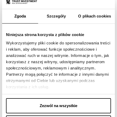
Zgoda
Szczegóły
O plikach cookies
Niniejsza strona korzysta z plików cookie
NAGRODY
Wykorzystujemy pliki cookie do spersonalizowania treści
i reklam, aby oferować funkcje społecznościowe i
analizować ruch w naszej witrynie. Informacje o tym, jak
korzystasz z naszej witryny, udostępniamy partnerom
społecznościowym, reklamowym i analitycznym.
Partnerzy mogą połączyć te informacje z innymi danymi
otrzymanymi od Ciebie lub uzyskanymi podczas
korzystania z ich usług.
Zezwól na wszystkie
10-06-2026