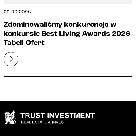
09-06-2026
Zdominowaliśmy konkurencję w
konkursie Best Living Awards 2026
Tabeli Ofert