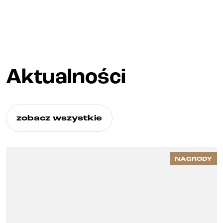
Aktualności
zobacz wszystkie
NAGRODY