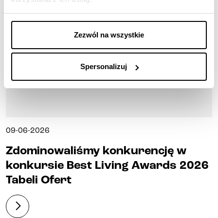
Zezwól na wszystkie
Spersonalizuj
09-06-2026
Zdominowaliśmy konkurencję w
konkursie Best Living Awards 2026
Tabeli Ofert