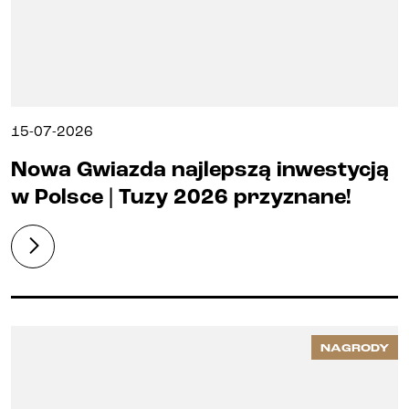
15-07-2026
Nowa Gwiazda najlepszą inwestycją
w Polsce | Tuzy 2026 przyznane!
NAGRODY