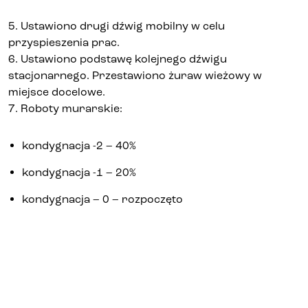
5. Ustawiono drugi dźwig mobilny w celu
przyspieszenia prac.
6. Ustawiono podstawę kolejnego dźwigu
stacjonarnego. Przestawiono żuraw wieżowy w
miejsce docelowe.
7. Roboty murarskie:
kondygnacja -2 – 40%
kondygnacja -1 – 20%
kondygnacja – 0 – rozpoczęto