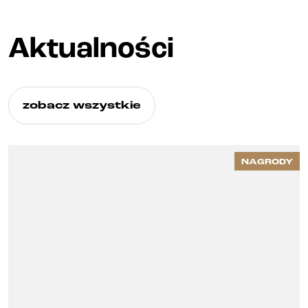
Aktualności
zobacz wszystkie
NAGRODY