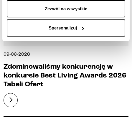
Zezwól na wszystkie
Spersonalizuj
09-06-2026
Zdominowaliśmy konkurencję w
konkursie Best Living Awards 2026
Tabeli Ofert