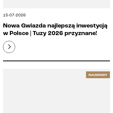
15-07-2026
Nowa Gwiazda najlepszą inwestycją
w Polsce | Tuzy 2026 przyznane!
NAGRODY