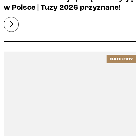
w Polsce | Tuzy 2026 przyznane!
NAGRODY