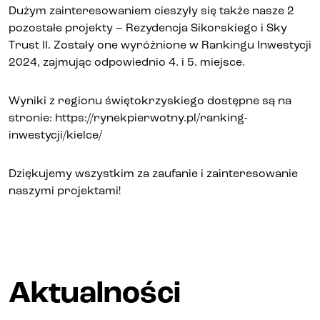
Dużym zainteresowaniem cieszyły się także nasze 2
Kontakt
pozostałe projekty – Rezydencja Sikorskiego i Sky
Trust II. Zostały one wyróżnione w Rankingu Inwestycji
2024, zajmując odpowiednio 4. i 5. miejsce.
Wyniki z regionu świętokrzyskiego dostępne są na
stronie:
https://rynekpierwotny.pl/ranking-
inwestycji/kielce/
Dziękujemy wszystkim za zaufanie i zainteresowanie
naszymi projektami!
Aktualności