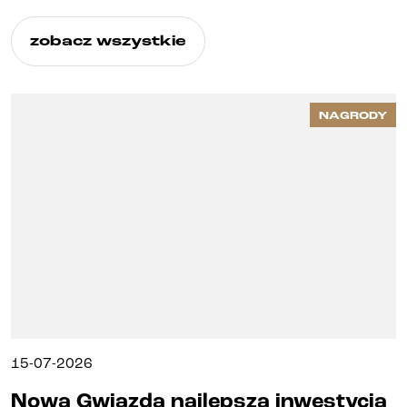
zobacz wszystkie
NAGRODY
15-07-2026
Nowa Gwiazda najlepszą inwestycją