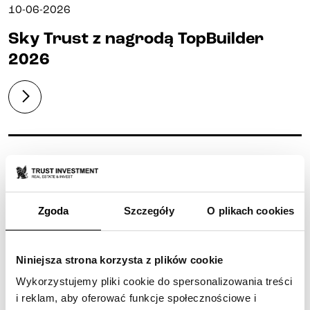
10-06-2026
Sky Trust z nagrodą TopBuilder
2026
NAGRODY
Zgoda
Szczegóły
O plikach cookies
Niniejsza strona korzysta z plików cookie
Wykorzystujemy pliki cookie do spersonalizowania treści
i reklam, aby oferować funkcje społecznościowe i