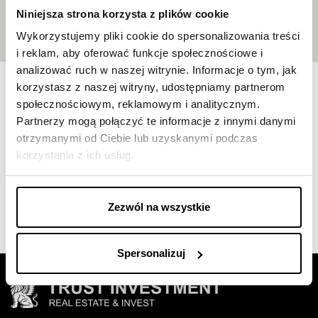
Niniejsza strona korzysta z plików cookie
Wykorzystujemy pliki cookie do spersonalizowania treści
i reklam, aby oferować funkcje społecznościowe i
analizować ruch w naszej witrynie. Informacje o tym, jak
Gallery
korzystasz z naszej witryny, udostępniamy partnerom
społecznościowym, reklamowym i analitycznym.
Partnerzy mogą połączyć te informacje z innymi danymi
otrzymanymi od Ciebie lub uzyskanymi podczas
korzystania z ich usług.
Zezwól na wszystkie
Spersonalizuj