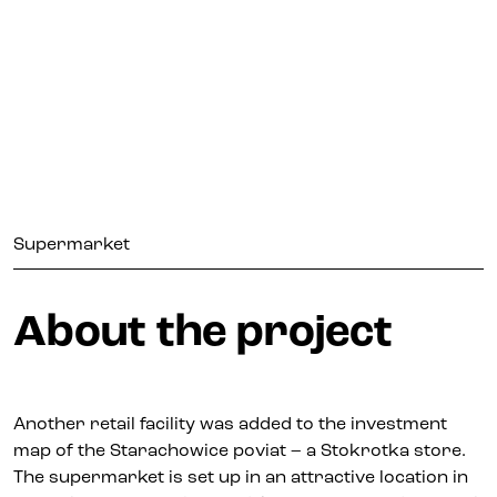
Contact
Supermarket
About the project
Another retail facility was added to the investment
map of the Starachowice poviat – a Stokrotka store.
The supermarket is set up in an attractive location in