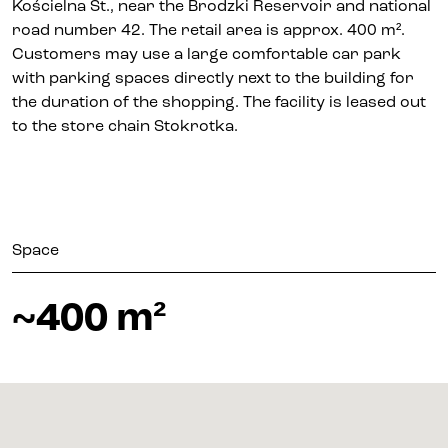
Kościelna St., near the Brodzki Reservoir and national
road number 42. The retail area is approx. 400 m².
Customers may use a large comfortable car park
with parking spaces directly next to the building for
the duration of the shopping. The facility is leased out
to the store chain Stokrotka.
Space
~400 m²