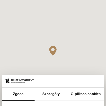
Zgoda
Szczegóły
O plikach cookies