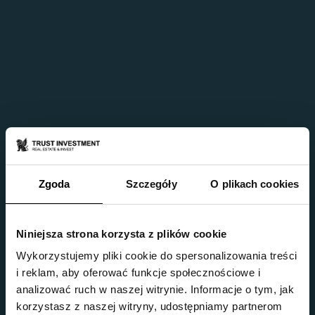
Zgoda
Szczegóły
O plikach cookies
Niniejsza strona korzysta z plików cookie
Wykorzystujemy pliki cookie do spersonalizowania treści
i reklam, aby oferować funkcje społecznościowe i
analizować ruch w naszej witrynie. Informacje o tym, jak
korzystasz z naszej witryny, udostępniamy partnerom